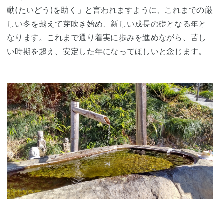
動(たいどう)を助く」と言われますように、これまでの厳
しい冬を越えて芽吹き始め、新しい成長の礎となる年と
なります。これまで通り着実に歩みを進めながら、苦し
い時期を超え、安定した年になってほしいと念じます。