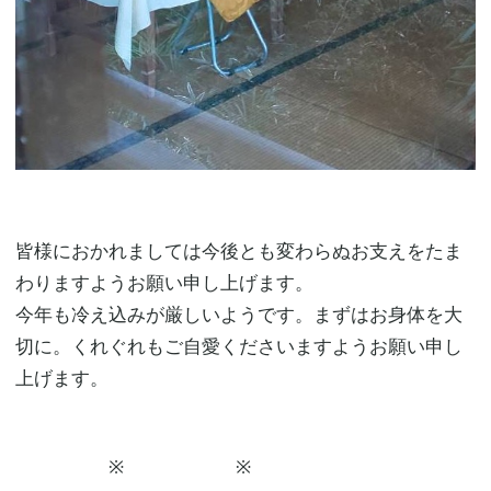
皆様におかれましては今後とも変わらぬお支えをたま
わりますようお願い申し上げます。
今年も冷え込みが厳しいようです。まずはお身体を大
切に。くれぐれもご自愛くださいますようお願い申し
上げます。
※ ※