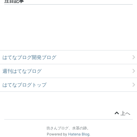
注目記事
はてなブログ開発ブログ
週刊はてなブログ
はてなブログトップ
上へ
坊さんブログ、水茎の跡。
Powered by
Hatena Blog
.