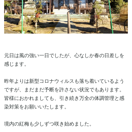
元日は風の強い一日でしたが、心なしか春の日差しを
感じます。
昨年よりは新型コロナウィルスも落ち着いているよう
ですが、まだまだ予断を許さない状況でもあります。
皆様におかれましても、引き続き万全の体調管理と感
染対策をお願いいたします。
境内の紅梅も少しずつ咲き始めました。